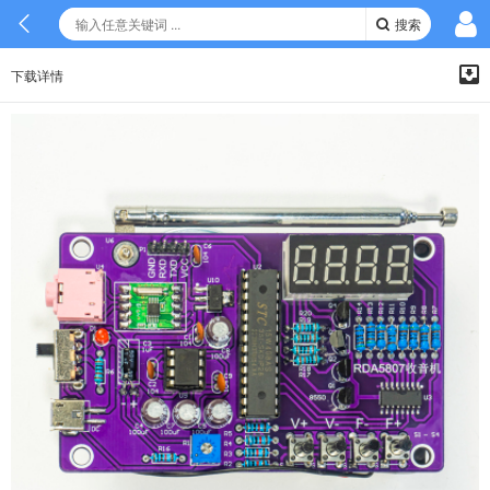
搜索
下载详情